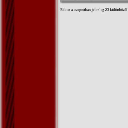
Ebben a csoportban jelenleg 23 különböző 